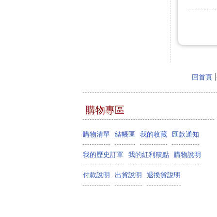
回首頁
購物專區
購物清單
結帳區
我的收藏
匯款通知
我的歷史訂單
我的紅利積點
購物說明
付款說明
出貨說明
退換貨說明