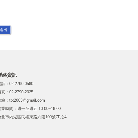
送出
聯絡資訊
話：02-2790-0580
真：02-2790-2025
箱：tbt2003@gmail.com
營業時間：週一至週五 10:00~18:00
台北市內湖區民權東路六段109號7F之4