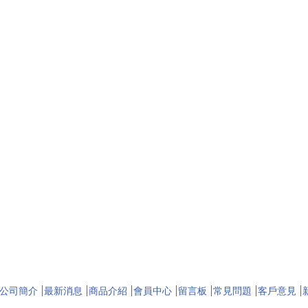
公司簡介
最新消息
商品介紹
會員中心
留言板
常見問題
客戶意見