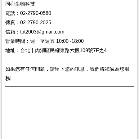
同心生物科技
電話：02-2790-0580
傳真：02-2790-2025
信箱：tbt2003@gmail.com
營業時間：週一至週五 10:00~18:00
地址：台北市內湖區民權東路六段109號7F之4
如果您有任何問題，請留下您的訊息，我們將竭誠為您服
務!