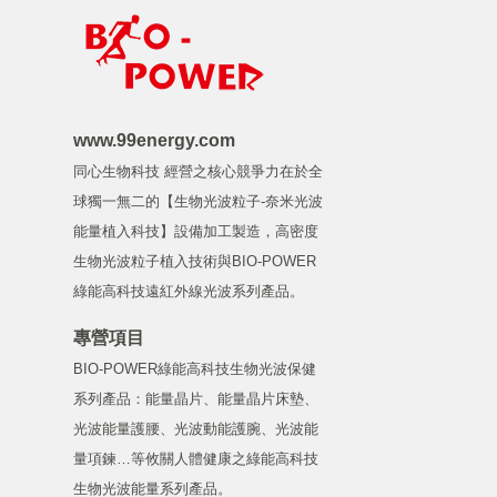
www.99energy.com
同心生物科技 經營之核心競爭力在於全
球獨一無二的【生物光波粒子-奈米光波
能量植入科技】設備加工製造，高密度
生物光波粒子植入技術與BIO-POWER
綠能高科技遠紅外線光波系列產品。
專營項目
BIO-POWER綠能高科技生物光波保健
系列產品：能量晶片、能量晶片床墊、
光波能量護腰、光波動能護腕、光波能
量項鍊…等攸關人體健康之綠能高科技
生物光波能量系列產品。