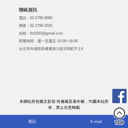
聯絡資訊
電話：02-2790-0580
傳真：02-2790-2025
信箱：tbt2003@gmail.com
營業時間：週一至週五 10:00~18:00
台北市內湖區民權東路六段109號7F之4
本網站所有圖文影音/肖像權及著作權，均屬本站所
有，禁止任意轉載
電話
E-mail